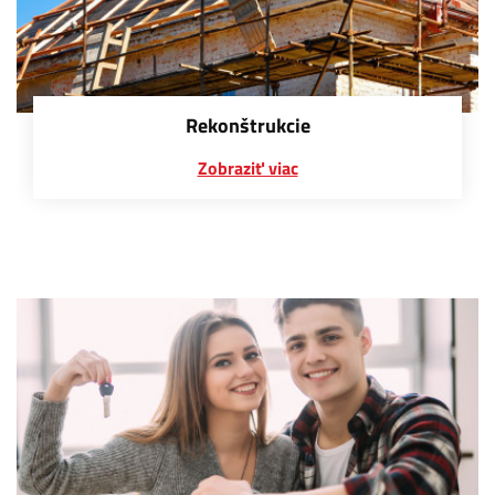
Rekonštrukcie
Zobraziť viac