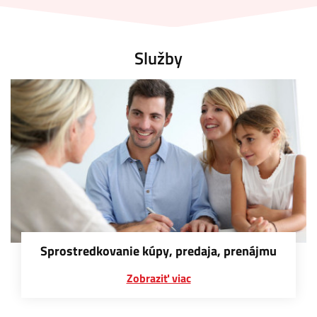
Služby
Sprostredkovanie kúpy, predaja, prenájmu
Zobraziť viac