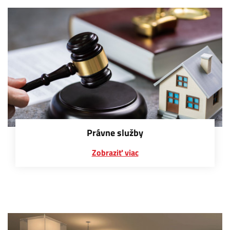
Právne služby
Zobraziť viac