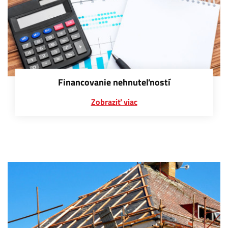
Financovanie nehnuteľností
Zobraziť viac