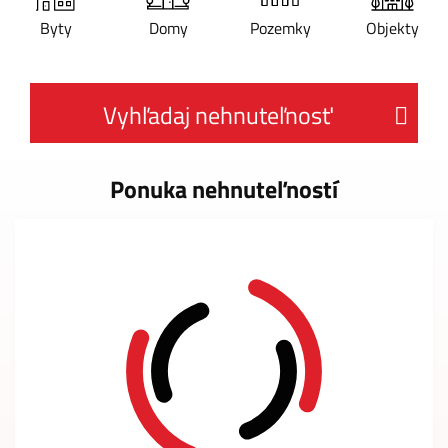
Byty
Domy
Pozemky
Objekty
Vyhľadaj nehnuteľnosť
Ponuka nehnuteľností