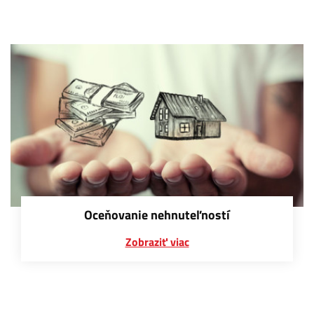
Oceňovanie nehnuteľností
Zobraziť viac