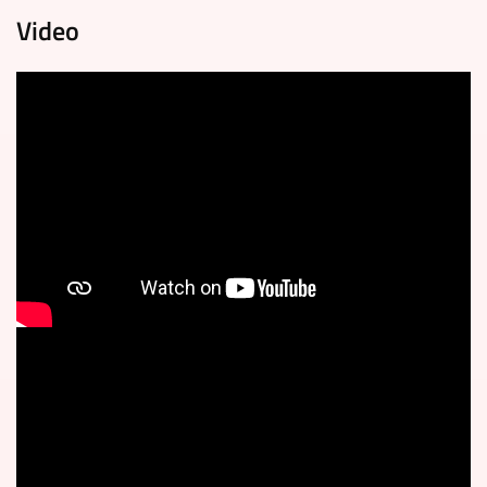
Video