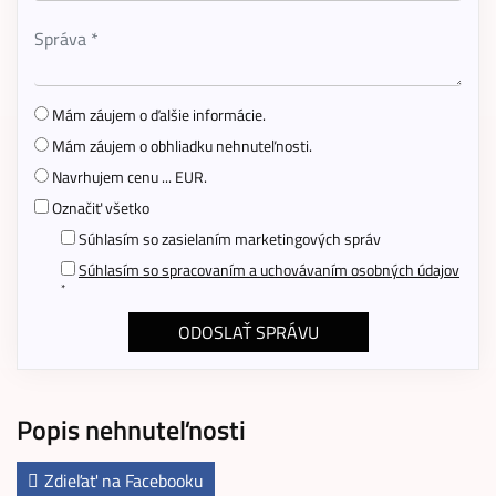
Mám záujem o ďalšie informácie.
Mám záujem o obhliadku nehnuteľnosti.
Navrhujem cenu ... EUR.
Označiť všetko
Súhlasím so zasielaním marketingových správ
Súhlasím so spracovaním a uchovávaním osobných údajov
*
Popis nehnuteľnosti
Zdieľať na Facebooku